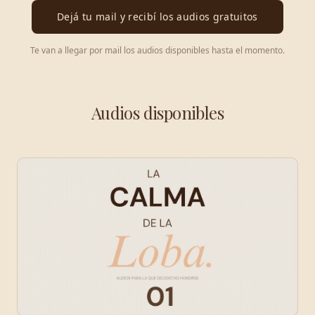
Dejá tu mail y recibí los audios gratuitos
Te van a llegar por mail los audios disponibles hasta el momento.
Audios disponibles