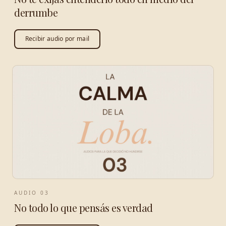
derrumbe
Recibir audio por mail
AUDIO
03
No todo lo que pensás es verdad