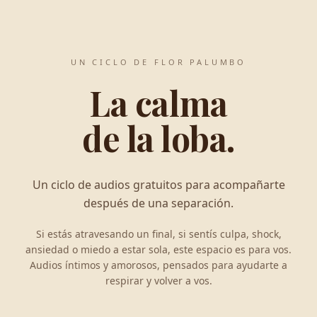
UN CICLO DE FLOR PALUMBO
La calma
de la loba.
Un ciclo de audios gratuitos para acompañarte
después de una separación.
Si estás atravesando un final, si sentís culpa, shock,
ansiedad o miedo a estar sola, este espacio es para vos.
Audios íntimos y amorosos, pensados para ayudarte a
respirar y volver a vos.