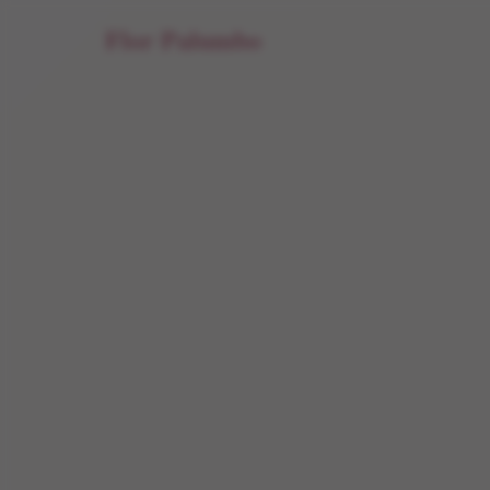
Flor Palumbo